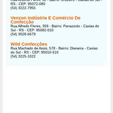
RS - CEP: 95072-080
(54) 3222-7955
Venzon Indústria E Comércio De
Confecção
Rua Alfredo Flores, 359 - Bairro: Panazzolo - Caxias do
Sul - RS - CEP: 95082-010
(54) 3028-6679
Wild Confecções
Rua Machado de Assis, 578 - Bairro: Dianeira - Caxias
do Sul - RS - CEP: 95010-510
(54) 3225-1022