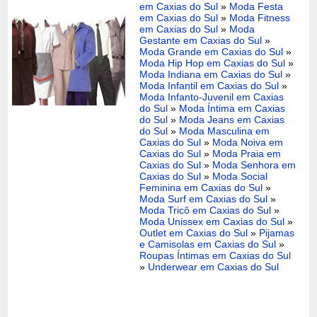
em Caxias do Sul
»
Moda Festa
em Caxias do Sul
»
Moda Fitness
em Caxias do Sul
»
Moda
Gestante em Caxias do Sul
»
Moda Grande em Caxias do Sul
»
Moda Hip Hop em Caxias do Sul
»
Moda Indiana em Caxias do Sul
»
Moda Infantil em Caxias do Sul
»
Moda Infanto-Juvenil em Caxias
do Sul
»
Moda Íntima em Caxias
do Sul
»
Moda Jeans em Caxias
do Sul
»
Moda Masculina em
Caxias do Sul
»
Moda Noiva em
Caxias do Sul
»
Moda Praia em
Caxias do Sul
»
Moda Senhora em
Caxias do Sul
»
Moda Social
Feminina em Caxias do Sul
»
Moda Surf em Caxias do Sul
»
Moda Tricô em Caxias do Sul
»
Moda Unissex em Caxias do Sul
»
Outlet em Caxias do Sul
»
Pijamas
e Camisolas em Caxias do Sul
»
Roupas Íntimas em Caxias do Sul
»
Underwear em Caxias do Sul