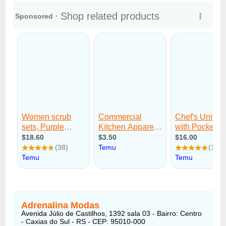
Adrenalina Modas
Avenida Júlio de Castilhos, 1392 sala 03 - Bairro: Centro
- Caxias do Sul - RS - CEP: 95010-000