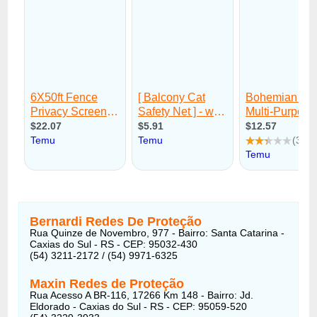
Bernardi Redes De Proteção
Rua Quinze de Novembro, 977 - Bairro: Santa Catarina -
Caxias do Sul - RS - CEP: 95032-430
(54) 3211-2172 / (54) 9971-6325
Maxin Redes de Proteção
Rua Acesso A BR-116, 17266 Km 148 - Bairro: Jd.
Eldorado - Caxias do Sul - RS - CEP: 95059-520