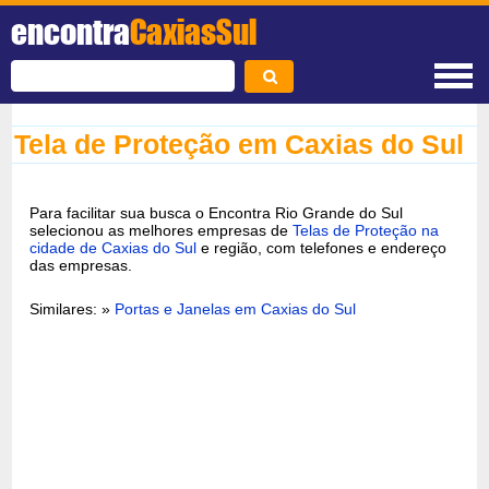
encontra
CaxiasSul
Tela de Proteção em Caxias do Sul
Para facilitar sua busca o Encontra Rio Grande do Sul
selecionou as melhores empresas de
Telas de Proteção na
cidade de Caxias do Sul
e região, com telefones e endereço
das empresas.
Similares: »
Portas e Janelas em Caxias do Sul