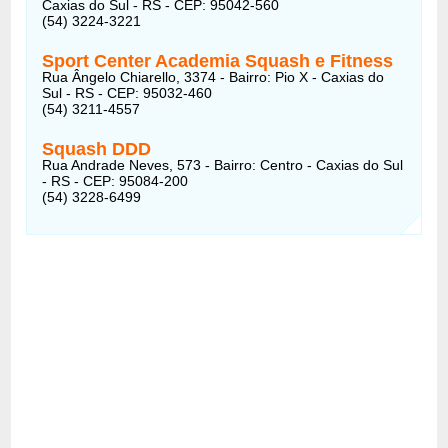
Caxias do Sul - RS - CEP: 95042-560
(54) 3224-3221
Sport Center Academia Squash e Fitness
Rua Ângelo Chiarello, 3374 - Bairro: Pio X - Caxias do
Sul - RS - CEP: 95032-460
(54) 3211-4557
Squash DDD
Rua Andrade Neves, 573 - Bairro: Centro - Caxias do Sul
- RS - CEP: 95084-200
(54) 3228-6499