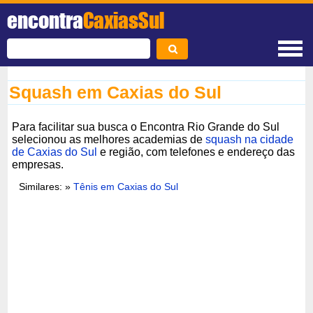
encontra
CaxiasSul
Squash em Caxias do Sul
Para facilitar sua busca o Encontra Rio Grande do Sul
selecionou as melhores academias de
squash na cidade
de Caxias do Sul
e região, com telefones e endereço das
empresas.
Similares: »
Tênis em Caxias do Sul