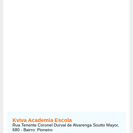
Kviva Academia Escola
Rua Tenente Coronel Durval de Alvarenga Soutto Mayor,
680 - Bairro: Pioneiro