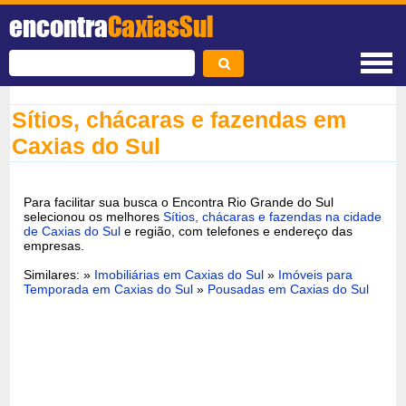
encontra
CaxiasSul
Sítios, chácaras e fazendas em
Caxias do Sul
Para facilitar sua busca o Encontra Rio Grande do Sul
selecionou os melhores
Sítios, chácaras e fazendas na cidade
de Caxias do Sul
e região, com telefones e endereço das
empresas.
Similares: »
Imobiliárias em Caxias do Sul
»
Imóveis para
Temporada em Caxias do Sul
»
Pousadas em Caxias do Sul