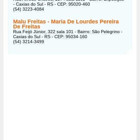
- Caxias do Sul - RS - CEP: 95020-460
(54) 3223-4084
Malu Freitas - Maria De Lourdes Pereira
De Freitas
Rua Feijó Júnior, 322 sala 101 - Bairro: São Pelegrino -
Caxias do Sul - RS - CEP: 95034-160
(54) 3214-3499