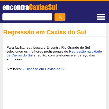
encontra
CaxiasSul
Regressão em Caxias do Sul
Para facilitar sua busca o Encontra Rio Grande do Sul
selecionou os melhores profissionais de
Regressão na cidade
de Caxias do Sul
e região, com telefones e endereço das
empresas.
Similares: »
Hipnose em Caxias do Sul