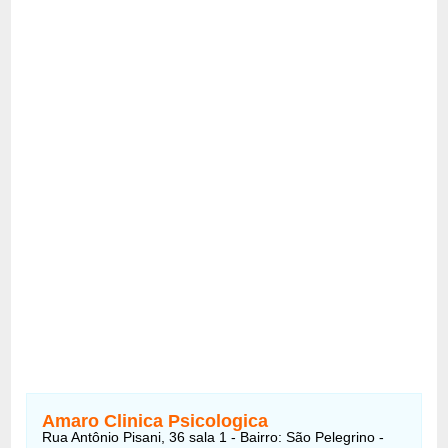
Amaro Clinica Psicologica
Rua Antônio Pisani, 36 sala 1 - Bairro: São Pelegrino -