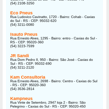
(54) 2108-3250
Eco Pneus
Rua Ludovico Cavinatto, 1720 - Bairro: Cohab - Caxias
do Sul - RS - CEP: 95032-620
(54) 3211-0080
Isauto Pneus
Rua Ernesto Alves, 1295 - Bairro: entro - Caxias do Sul -
RS - CEP: 95020-360
(54) 3223-7599
JR Sandi
Rua Dom Pedro II, 950 - Bairro: São José - Caxias do
Sul - RS - CEP: 95032-690
(54) 3211-2120
Kam Consultoria
Rua Ernesto Alves, 2698 - Bairro: Centro - Caxias do Sul
- RS - CEP: 95020-360
(54) 3536-2814
Kampneus
Rua Vinte de Setembro, 2947 loja 2 - Bairro: São
Pelegrino - Caxias do Sul - RS - CEP: 95020-450