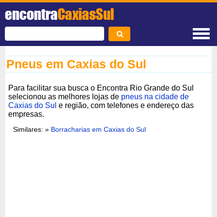
encontra
CaxiasSul
Pneus em Caxias do Sul
Para facilitar sua busca o Encontra Rio Grande do Sul
selecionou as melhores lojas de
pneus na cidade de
Caxias do Sul
e região, com telefones e endereço das
empresas.
Similares: »
Borracharias em Caxias do Sul