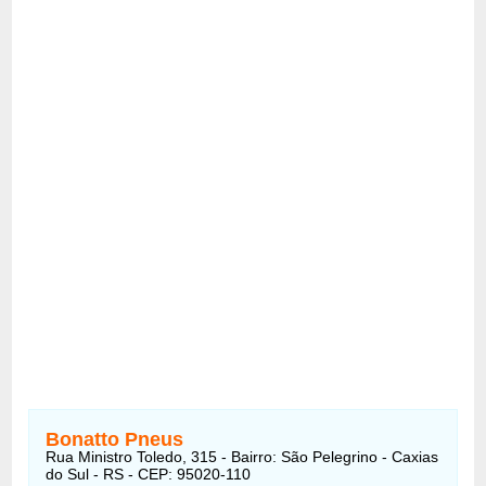
Bonatto Pneus
Rua Ministro Toledo, 315 - Bairro: São Pelegrino - Caxias
do Sul - RS - CEP: 95020-110