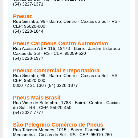
(54) 3227-1371
Pneuac
Rua Sinimbu, 96 - Bairro: Centro - Caxias do Sul - RS -
CEP: 95020-000
(54) 3228-1844
Pneus Carpneus Centro Automotivo
Rua Acesso A BR-116, 19473 - Bairro: Jardim Eldorado -
Caxias do Sul - RS - CEP: 95059-520
(54) 3228-1977
Pneuac Comercial e Importadora
Rua Sinimbu, 96 - Bairro: Centro - Caxias do Sul - RS -
CEP: 95020-000
0800 72 21 130 / (54) 3228-1877
Pneus Mais Brasil
Rua Vinte de Setembro, 1788 - Bairro: Centro - Caxias
do Sul - RS - CEP: 95020-450
(54) 3027-7777
São Pelegrino Comércio de Pneus
Rua Teixeira Mendes, 1015 - Bairro: Floresta E
Medianeira - Caxias do Sul - RS - CEP: 95010-260