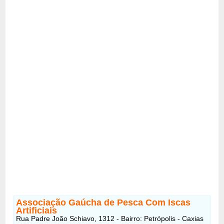
Associação Gaúcha de Pesca Com Iscas
Artificiais
Rua Padre João Schiavo, 1312 - Bairro: Petrópolis - Caxias