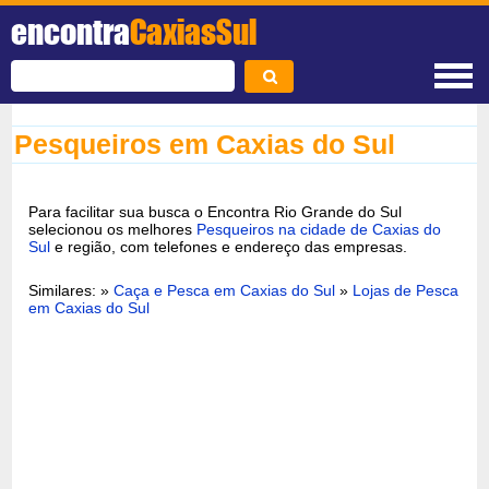
encontra
CaxiasSul
Pesqueiros em Caxias do Sul
Para facilitar sua busca o Encontra Rio Grande do Sul
selecionou os melhores
Pesqueiros na cidade de Caxias do
Sul
e região, com telefones e endereço das empresas.
Similares: »
Caça e Pesca em Caxias do Sul
»
Lojas de Pesca
em Caxias do Sul