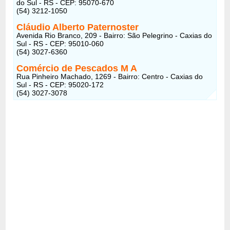
do Sul - RS - CEP: 95070-670
(54) 3212-1050
Cláudio Alberto Paternoster
Avenida Rio Branco, 209 - Bairro: São Pelegrino - Caxias do
Sul - RS - CEP: 95010-060
(54) 3027-6360
Comércio de Pescados M A
Rua Pinheiro Machado, 1269 - Bairro: Centro - Caxias do
Sul - RS - CEP: 95020-172
(54) 3027-3078