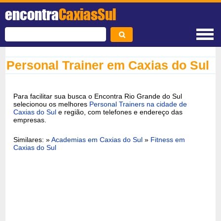
encontra
CaxiasSul
Personal Trainer em Caxias do Sul
Para facilitar sua busca o Encontra Rio Grande do Sul
selecionou os melhores
Personal Trainers na cidade de
Caxias do Sul
e região, com telefones e endereço das
empresas.
Similares: »
Academias em Caxias do Sul
»
Fitness em
Caxias do Sul