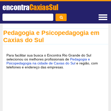
encontra
CaxiasSul
Pedagogia e Psicopedagogia em
Caxias do Sul
Para facilitar sua busca o Encontra Rio Grande do Sul
selecionou os melhores profissionais de
Pedagogia e
Psicopedagogia na cidade de Caxias do Sul
e região, com
telefones e endereço das empresas.