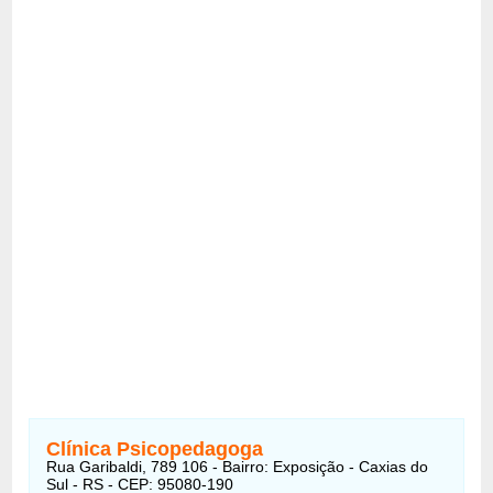
Clínica Psicopedagoga
Rua Garibaldi, 789 106 - Bairro: Exposição - Caxias do
Sul - RS - CEP: 95080-190