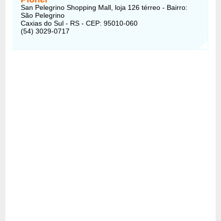
San Pelegrino Shopping Mall, loja 126 térreo - Bairro:
São Pelegrino
Caxias do Sul - RS - CEP: 95010-060
(54) 3029-0717