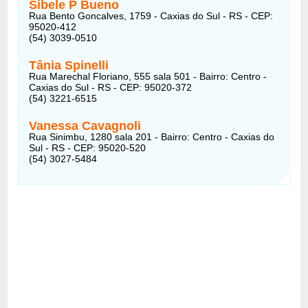
Sibele P Bueno
Rua Bento Goncalves, 1759 - Caxias do Sul - RS - CEP:
95020-412
(54) 3039-0510
Tânia Spinelli
Rua Marechal Floriano, 555 sala 501 - Bairro: Centro -
Caxias do Sul - RS - CEP: 95020-372
(54) 3221-6515
Vanessa Cavagnoli
Rua Sinimbu, 1280 sala 201 - Bairro: Centro - Caxias do
Sul - RS - CEP: 95020-520
(54) 3027-5484