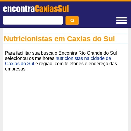
encontra
CaxiasSul
Nutricionistas em Caxias do Sul
Para facilitar sua busca o Encontra Rio Grande do Sul
selecionou os melhores
nutricionistas na cidade de
Caxias do Sul
e região, com telefones e endereço das
empresas.