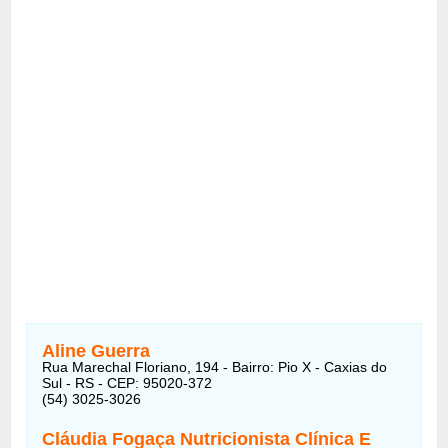
Aline Guerra
Rua Marechal Floriano, 194 - Bairro: Pio X - Caxias do
Sul - RS - CEP: 95020-372
(54) 3025-3026
Cláudia Fogaça Nutricionista Clínica E