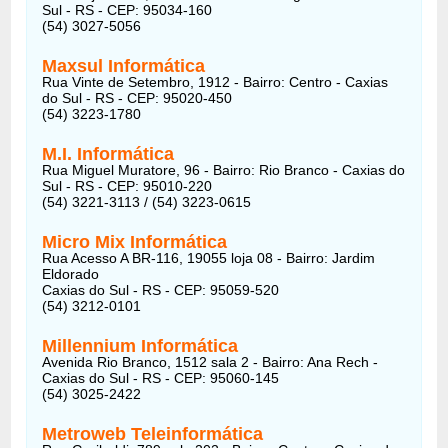
Sul - RS - CEP: 95034-160
(54) 3027-5056
Maxsul Informática
Rua Vinte de Setembro, 1912 - Bairro: Centro - Caxias
do Sul - RS - CEP: 95020-450
(54) 3223-1780
M.I. Informática
Rua Miguel Muratore, 96 - Bairro: Rio Branco - Caxias do
Sul - RS - CEP: 95010-220
(54) 3221-3113 / (54) 3223-0615
Micro Mix Informática
Rua Acesso A BR-116, 19055 loja 08 - Bairro: Jardim
Eldorado
Caxias do Sul - RS - CEP: 95059-520
(54) 3212-0101
Millennium Informática
Avenida Rio Branco, 1512 sala 2 - Bairro: Ana Rech -
Caxias do Sul - RS - CEP: 95060-145
(54) 3025-2422
Metroweb Teleinformática