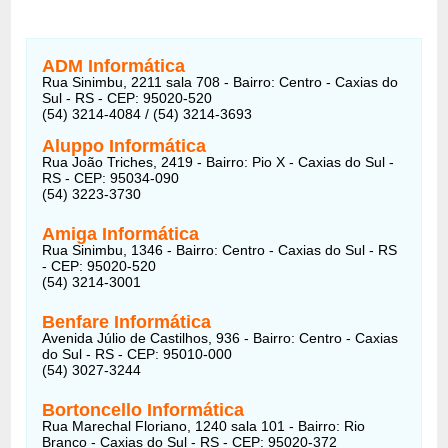
ADM Informática
Rua Sinimbu, 2211 sala 708 - Bairro: Centro - Caxias do
Sul - RS - CEP: 95020-520
(54) 3214-4084 / (54) 3214-3693
Aluppo Informática
Rua João Triches, 2419 - Bairro: Pio X - Caxias do Sul -
RS - CEP: 95034-090
(54) 3223-3730
Amiga Informática
Rua Sinimbu, 1346 - Bairro: Centro - Caxias do Sul - RS
- CEP: 95020-520
(54) 3214-3001
Benfare Informática
Avenida Júlio de Castilhos, 936 - Bairro: Centro - Caxias
do Sul - RS - CEP: 95010-000
(54) 3027-3244
Bortoncello Informática
Rua Marechal Floriano, 1240 sala 101 - Bairro: Rio
Branco - Caxias do Sul - RS - CEP: 95020-372