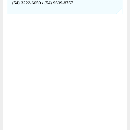
(54) 3222-6650 / (54) 9609-8757