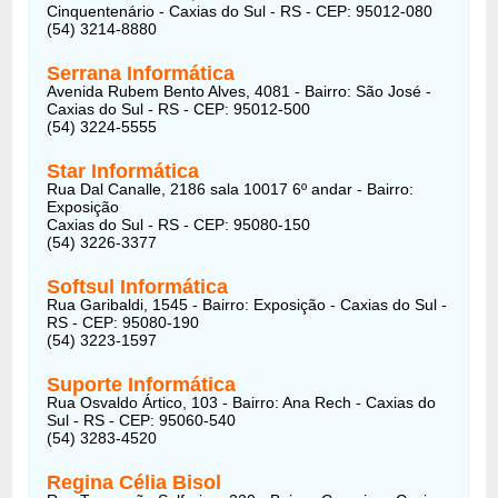
Cinquentenário - Caxias do Sul - RS - CEP: 95012-080
(54) 3214-8880
Serrana Informática
Avenida Rubem Bento Alves, 4081 - Bairro: São José -
Caxias do Sul - RS - CEP: 95012-500
(54) 3224-5555
Star Informática
Rua Dal Canalle, 2186 sala 10017 6º andar - Bairro:
Exposição
Caxias do Sul - RS - CEP: 95080-150
(54) 3226-3377
Softsul Informática
Rua Garibaldi, 1545 - Bairro: Exposição - Caxias do Sul -
RS - CEP: 95080-190
(54) 3223-1597
Suporte Informática
Rua Osvaldo Ártico, 103 - Bairro: Ana Rech - Caxias do
Sul - RS - CEP: 95060-540
(54) 3283-4520
Regina Célia Bisol