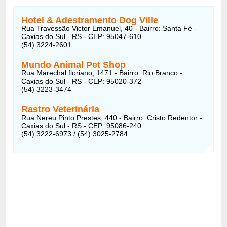
Hotel & Adestramento Dog Ville
Rua Travessão Victor Emanuel, 40 - Bairro: Santa Fé -
Caxias do Sul - RS - CEP: 95047-610
(54) 3224-2601
Mundo Animal Pet Shop
Rua Marechal floriano, 1471 - Bairro: Rio Branco -
Caxias do Sul - RS - CEP: 95020-372
(54) 3223-3474
Rastro Veterinária
Rua Nereu Pinto Prestes, 440 - Bairro: Cristo Redentor -
Caxias do Sul - RS - CEP: 95086-240
(54) 3222-6973 / (54) 3025-2784