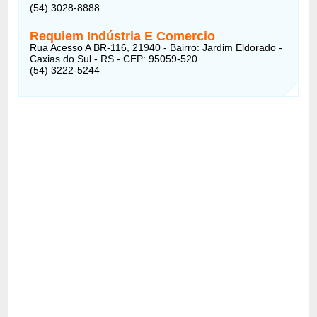
(54) 3028-8888
Requiem Indústria E Comercio
Rua Acesso A BR-116, 21940 - Bairro: Jardim Eldorado -
Caxias do Sul - RS - CEP: 95059-520
(54) 3222-5244