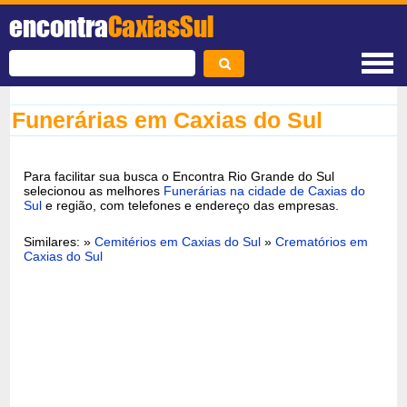
encontra
CaxiasSul
Funerárias em Caxias do Sul
Para facilitar sua busca o Encontra Rio Grande do Sul
selecionou as melhores
Funerárias na cidade de Caxias do
Sul
e região, com telefones e endereço das empresas.
Similares: »
Cemitérios em Caxias do Sul
»
Crematórios em
Caxias do Sul