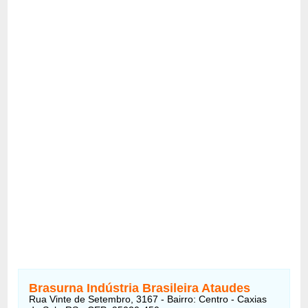
Brasurna Indústria Brasileira Ataudes
Rua Vinte de Setembro, 3167 - Bairro: Centro - Caxias