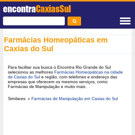
encontra
CaxiasSul
Farmácias Homeopáticas em
Caxias do Sul
Para facilitar sua busca o Encontra Rio Grande do Sul
selecionou as melhores
Farmácias Homeopáticas na cidade
de Caxias do Sul
e região, com telefones e endereço das
empresas que oferecem os mesmos serviços, como
Farmácias de Manipulação e muito mais.
Similares: »
Farmácias de Manipulação em Caxias do Sul