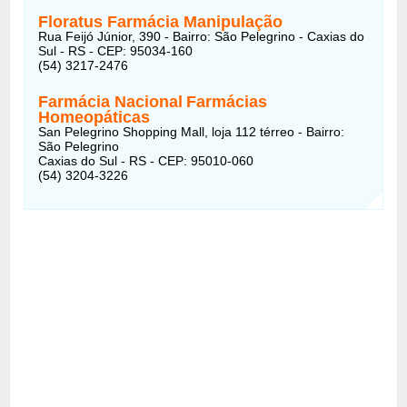
Floratus Farmácia Manipulação
Rua Feijó Júnior, 390 - Bairro: São Pelegrino - Caxias do
Sul - RS - CEP: 95034-160
(54) 3217-2476
Farmácia Nacional
Farmácias
Homeopáticas
San Pelegrino Shopping Mall, loja 112 térreo - Bairro:
São Pelegrino
Caxias do Sul - RS - CEP: 95010-060
(54) 3204-3226