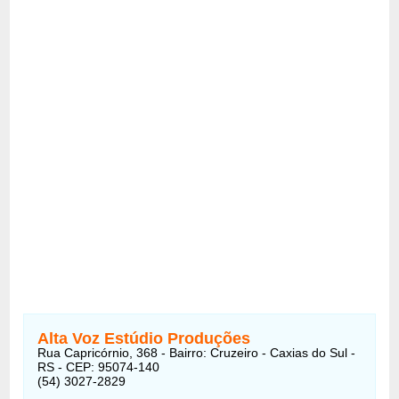
Alta Voz Estúdio Produções
Rua Capricórnio, 368 - Bairro: Cruzeiro - Caxias do Sul -
RS - CEP: 95074-140
(54) 3027-2829