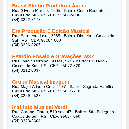
Brasil Studio Produtora Áudio
Rua Silveira Martins, 1665 - Bairro: Cristo Redentor -
Caxias do Sul - RS - CEP: 95082-000
(54) 3222-5178
Era Produção E Edição Musical
Rua Sarmento Leite, 2985 - Bairro: Dianeira - Caxias do
Sul - RS - CEP: 95084-000
(54) 3226-8267
Estúdio Ensaio e Gravações W37
Rua João Saturnino Passos, 574 - Bairro: Cruzeiro -
Caxias do Sul - RS - CEP: 95072-320
(54) 3212-0037
Grupo Musical Imagem
Rua Major Adauto Cruz, 1197 - Bairro: Sagrada Família -
Caxias do Sul - RS - CEP: 95054-270
(54) 3229-2528
Instituto Musical Verdi
Rua Coronel Flores, 510 sala 47 - Bairro: São Pelegrino -
Caxias do Sul - RS - CEP: 95034-060
(54) 3223-5664