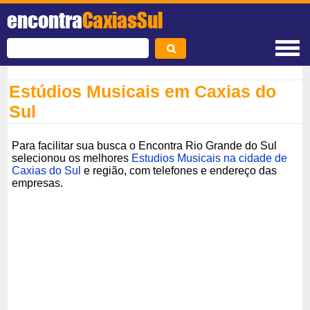
encontra
CaxiasSul
Estúdios Musicais em Caxias do
Sul
Para facilitar sua busca o Encontra Rio Grande do Sul
selecionou os melhores
Estudios Musicais na cidade de
Caxias do Sul
e região, com telefones e endereço das
empresas.