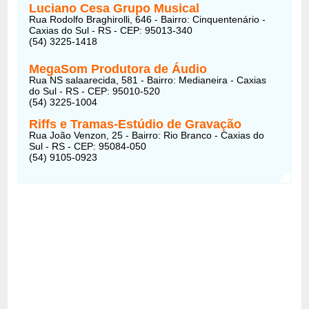
Luciano Cesa Grupo Musical
Rua Rodolfo Braghirolli, 646 - Bairro: Cinquentenário -
Caxias do Sul - RS - CEP: 95013-340
(54) 3225-1418
MegaSom Produtora de Áudio
Rua NS salaarecida, 581 - Bairro: Medianeira - Caxias
do Sul - RS - CEP: 95010-520
(54) 3225-1004
Riffs e Tramas-Estúdio de Gravação
Rua João Venzon, 25 - Bairro: Rio Branco - Caxias do
Sul - RS - CEP: 95084-050
(54) 9105-0923