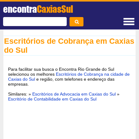
encontra
CaxiasSul
Escritórios de Cobrança em Caxias
do Sul
Para facilitar sua busca o Encontra Rio Grande do Sul
selecionou os melhores
Escritórios de Cobrança na cidade de
Caxias do Sul
e região, com telefones e endereço das
empresas.
Similares: »
Escritórios de Advocacia em Caxias do Sul
»
Escritório de Contabilidade em Caxias do Sul