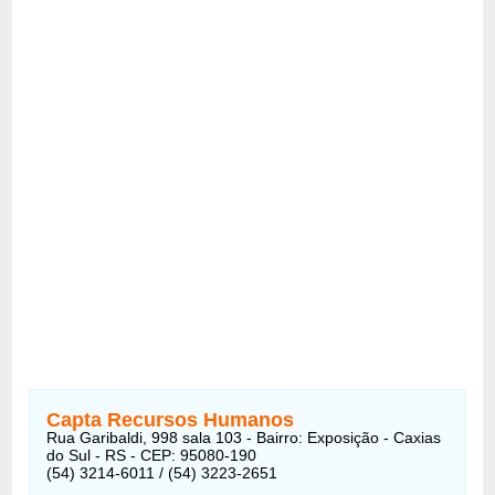
Capta Recursos Humanos
Rua Garibaldi, 998 sala 103 - Bairro: Exposição - Caxias
do Sul - RS - CEP: 95080-190
(54) 3214-6011 / (54) 3223-2651