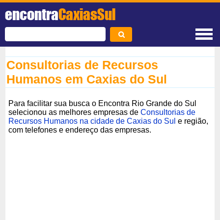
encontra
CaxiasSul
Consultorias de Recursos
Humanos em Caxias do Sul
Para facilitar sua busca o Encontra Rio Grande do Sul
selecionou as melhores empresas de
Consultorias de
Recursos Humanos na cidade de Caxias do Sul
e região,
com telefones e endereço das empresas.