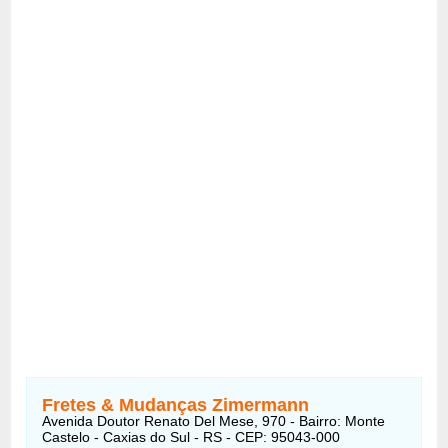
Fretes & Mudanças Zimermann
Avenida Doutor Renato Del Mese, 970 - Bairro: Monte
Castelo - Caxias do Sul - RS - CEP: 95043-000