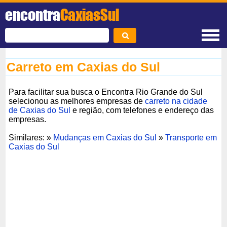
encontra
CaxiasSul
Carreto em Caxias do Sul
Para facilitar sua busca o Encontra Rio Grande do Sul
selecionou as melhores empresas de
carreto na cidade
de Caxias do Sul
e região, com telefones e endereço das
empresas.
Similares: »
Mudanças em Caxias do Sul
»
Transporte em
Caxias do Sul