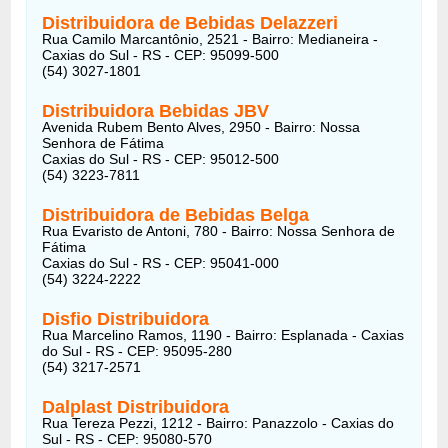
Distribuidora de Bebidas Delazzeri
Rua Camilo Marcantônio, 2521 - Bairro: Medianeira -
Caxias do Sul - RS - CEP: 95099-500
(54) 3027-1801
Distribuidora Bebidas JBV
Avenida Rubem Bento Alves, 2950 - Bairro: Nossa
Senhora de Fátima
Caxias do Sul - RS - CEP: 95012-500
(54) 3223-7811
Distribuidora de Bebidas Belga
Rua Evaristo de Antoni, 780 - Bairro: Nossa Senhora de
Fátima
Caxias do Sul - RS - CEP: 95041-000
(54) 3224-2222
Disfio Distribuidora
Rua Marcelino Ramos, 1190 - Bairro: Esplanada - Caxias
do Sul - RS - CEP: 95095-280
(54) 3217-2571
Dalplast Distribuidora
Rua Tereza Pezzi, 1212 - Bairro: Panazzolo - Caxias do
Sul - RS - CEP: 95080-570