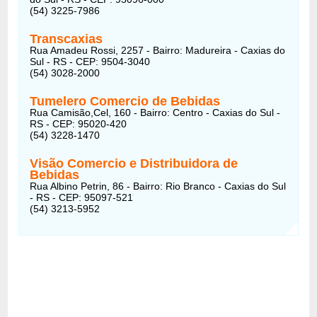
(54) 3225-7986
Transcaxias
Rua Amadeu Rossi, 2257 - Bairro: Madureira - Caxias do
Sul - RS - CEP: 9504-3040
(54) 3028-2000
Tumelero Comercio de Bebidas
Rua Camisão,Cel, 160 - Bairro: Centro - Caxias do Sul -
RS - CEP: 95020-420
(54) 3228-1470
Visão Comercio e Distribuidora de
Bebidas
Rua Albino Petrin, 86 - Bairro: Rio Branco - Caxias do Sul
- RS - CEP: 95097-521
(54) 3213-5952