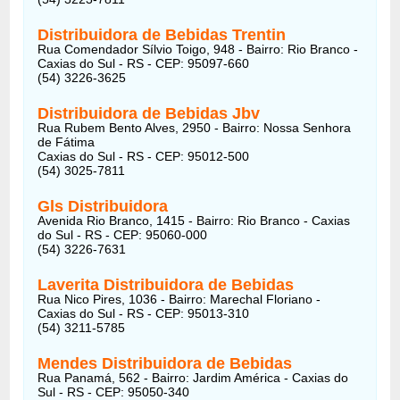
Distribuidora de Bebidas Trentin
Rua Comendador Sílvio Toigo, 948 - Bairro: Rio Branco -
Caxias do Sul - RS - CEP: 95097-660
(54) 3226-3625
Distribuidora de Bebidas Jbv
Rua Rubem Bento Alves, 2950 - Bairro: Nossa Senhora
de Fátima
Caxias do Sul - RS - CEP: 95012-500
(54) 3025-7811
Gls Distribuidora
Avenida Rio Branco, 1415 - Bairro: Rio Branco - Caxias
do Sul - RS - CEP: 95060-000
(54) 3226-7631
Laverita Distribuidora de Bebidas
Rua Nico Pires, 1036 - Bairro: Marechal Floriano -
Caxias do Sul - RS - CEP: 95013-310
(54) 3211-5785
Mendes Distribuidora de Bebidas
Rua Panamá, 562 - Bairro: Jardim América - Caxias do
Sul - RS - CEP: 95050-340