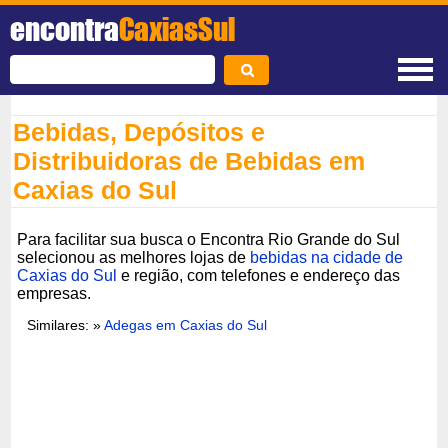
encontra
CaxiasSul
Bebidas, Depósitos e
Distribuidoras de Bebidas em
Caxias do Sul
Para facilitar sua busca o Encontra Rio Grande do Sul
selecionou as melhores lojas de
bebidas na cidade de
Caxias do Sul
e região, com telefones e endereço das
empresas.
Similares: »
Adegas em Caxias do Sul