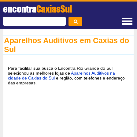
encontra
CaxiasSul
Aparelhos Auditivos em Caxias do
Sul
Para facilitar sua busca o Encontra Rio Grande do Sul
selecionou as melhores lojas de
Aparelhos Auditivos na
cidade de Caxias do Sul
e região, com telefones e endereço
das empresas.