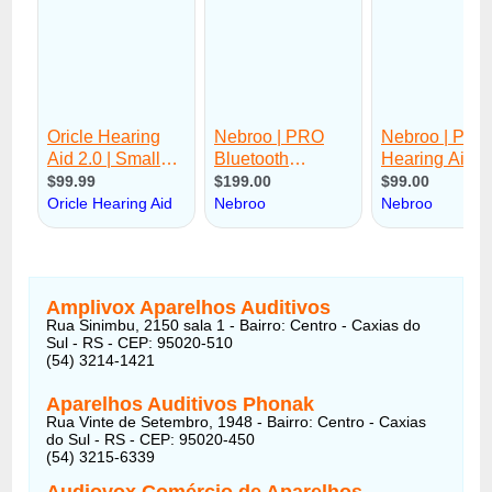
Amplivox Aparelhos Auditivos
Rua Sinimbu, 2150 sala 1 - Bairro: Centro - Caxias do
Sul - RS - CEP: 95020-510
(54) 3214-1421
Aparelhos Auditivos Phonak
Rua Vinte de Setembro, 1948 - Bairro: Centro - Caxias
do Sul - RS - CEP: 95020-450
(54) 3215-6339
Audiovox Comércio de Aparelhos