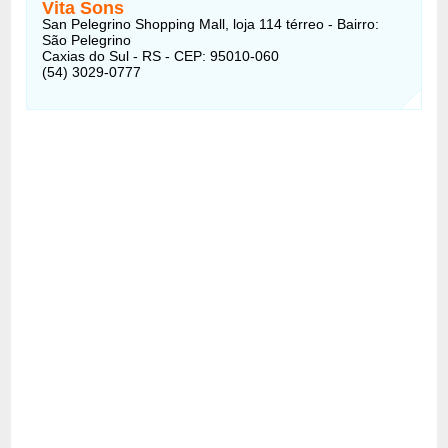
Vita Sons
San Pelegrino Shopping Mall, loja 114 térreo - Bairro:
São Pelegrino
Caxias do Sul - RS - CEP: 95010-060
(54) 3029-0777