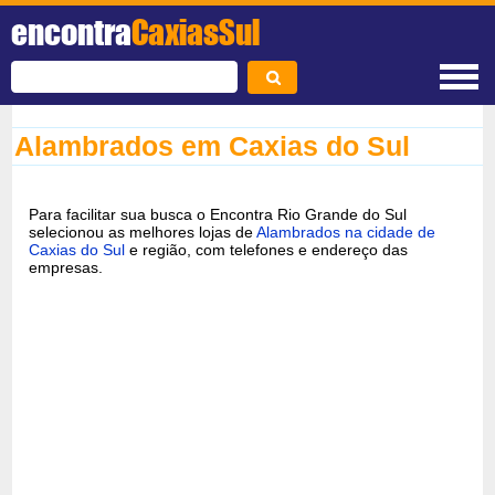
encontra
CaxiasSul
Alambrados em Caxias do Sul
Para facilitar sua busca o Encontra Rio Grande do Sul
selecionou as melhores lojas de
Alambrados na cidade de
Caxias do Sul
e região, com telefones e endereço das
empresas.