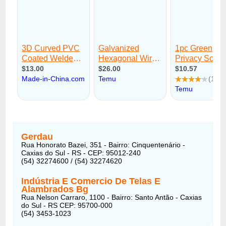
Gerdau
Rua Honorato Bazei, 351 - Bairro: Cinquentenário -
Caxias do Sul - RS - CEP: 95012-240
(54) 32274600 / (54) 32274620
Indústria E Comercio De Telas E
Alambrados Bg
Rua Nelson Carraro, 1100 - Bairro: Santo Antão - Caxias
do Sul - RS CEP: 95700-000
(54) 3453-1023