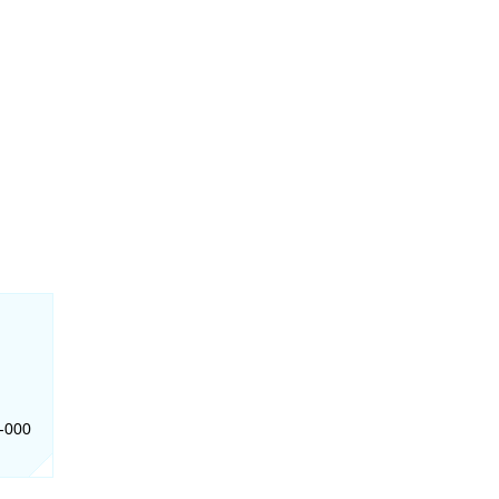
6-000